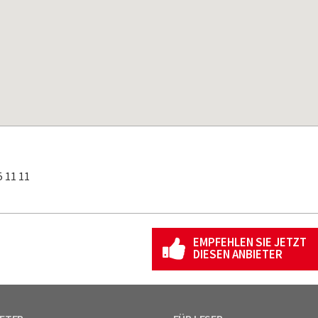
 11 11
EMPFEHLEN SIE JETZT
DIESEN ANBIETER