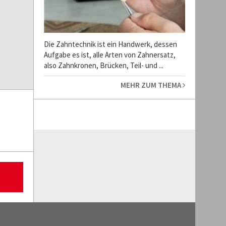
Die Zahntechnik ist ein Handwerk, dessen
Aufgabe es ist, alle Arten von Zahnersatz,
also Zahnkronen, Brücken, Teil- und ...
MEHR ZUM THEMA