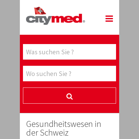
Gesundheitswesen in
der Schweiz