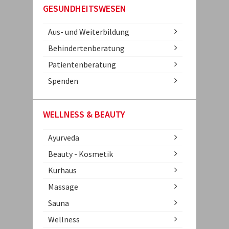
GESUNDHEITSWESEN
Aus- und Weiterbildung
Behindertenberatung
Patientenberatung
Spenden
WELLNESS & BEAUTY
Ayurveda
Beauty - Kosmetik
Kurhaus
Massage
Sauna
Wellness