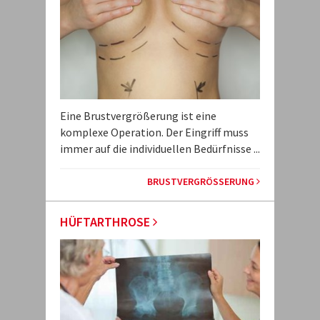
Eine Brustvergrößerung ist eine
komplexe Operation. Der Eingriff muss
immer auf die individuellen Bedürfnisse ...
BRUSTVERGRÖSSERUNG
HÜFTARTHROSE