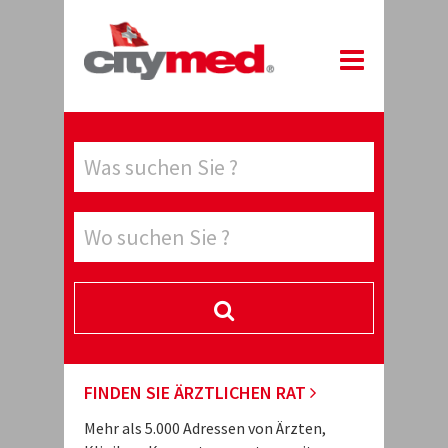
FINDEN SIE ÄRZTLICHEN RAT
Mehr als 5.000 Adressen von Ärzten,