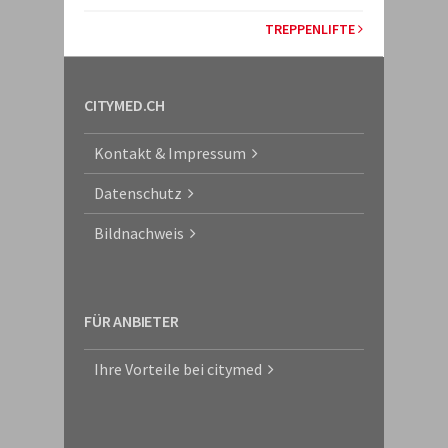
TREPPENLIFTE
CITYMED.CH
Kontakt & Impressum
Datenschutz
Bildnachweis
FÜR ANBIETER
Ihre Vorteile bei citymed