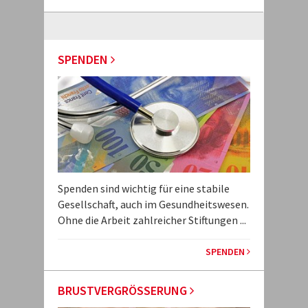
SPENDEN
Spenden sind wichtig für eine stabile
Gesellschaft, auch im Gesundheitswesen.
Ohne die Arbeit zahlreicher Stiftungen ...
SPENDEN
BRUSTVERGRÖSSERUNG