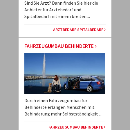
Sind Sie Arzt? Dann finden Sie hier die
Anbieter für Ärztebedarf und
Spitalbedarf mit einem breiten ...
ARZTBEDARF SPITALBEDARF
FAHRZEUGUMBAU BEHINDERTE
Durch einen Fahrzeugumbau für
Behinderte erlangen Menschen mit
Behinderung mehr Selbstständigkeit ...
FAHRZEUGUMBAU BEHINDERTE