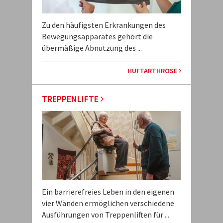
Zu den häufigsten Erkrankungen des
Bewegungsapparates gehört die
übermäßige Abnutzung des ...
HÜFTARTHROSE
TREPPENLIFTE
Ein barrierefreies Leben in den eigenen
vier Wänden ermöglichen verschiedene
Ausführungen von Treppenliften für ...