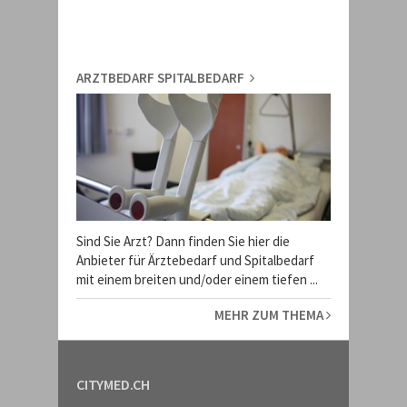
ARZTBEDARF SPITALBEDARF
Sind Sie Arzt? Dann finden Sie hier die
Anbieter für Ärztebedarf und Spitalbedarf
mit einem breiten und/oder einem tiefen ...
MEHR ZUM THEMA
CITYMED.CH