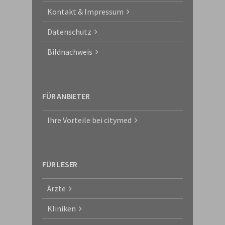
Kontakt & Impressum
Datenschutz
Bildnachweis
FÜR ANBIETER
Ihre Vorteile bei citymed
FÜR LESER
Ärzte
Kliniken