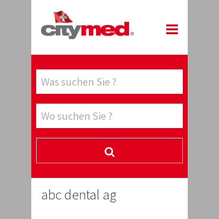
abc dental ag