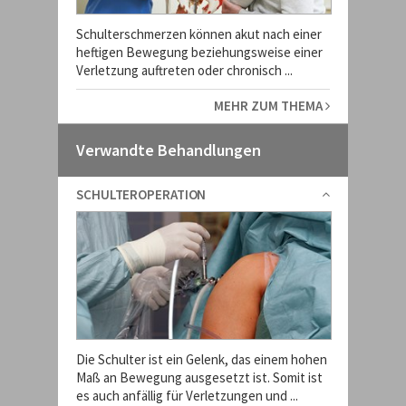
Schulterschmerzen können akut nach einer
heftigen Bewegung beziehungsweise einer
Verletzung auftreten oder chronisch ...
MEHR ZUM THEMA
Verwandte Behandlungen
SCHULTEROPERATION
Die Schulter ist ein Gelenk, das einem hohen
Maß an Bewegung ausgesetzt ist. Somit ist
es auch anfällig für Verletzungen und ...