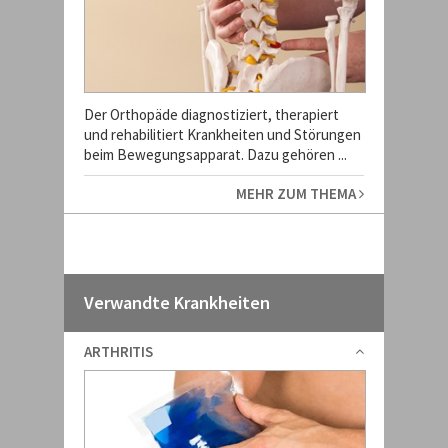
Der Orthopäde diagnostiziert, therapiert
und rehabilitiert Krankheiten und Störungen
beim Bewegungsapparat. Dazu gehören ...
MEHR ZUM THEMA
Verwandte Krankheiten
ARTHRITIS