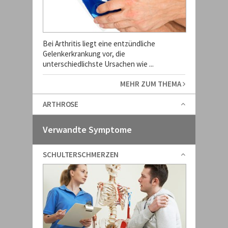
Bei Arthritis liegt eine entzündliche
Gelenkerkrankung vor, die
unterschiedlichste Ursachen wie ...
MEHR ZUM THEMA
ARTHROSE
Verwandte Symptome
SCHULTERSCHMERZEN