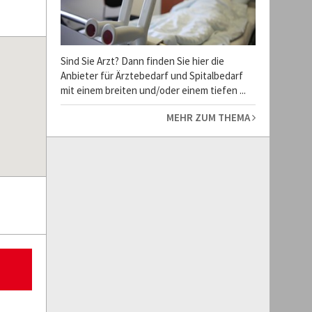
Sind Sie Arzt? Dann finden Sie hier die
Anbieter für Ärztebedarf und Spitalbedarf
mit einem breiten und/oder einem tiefen ...
MEHR ZUM THEMA