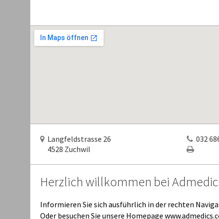
Langfeldstrasse 26
032 686
4528 Zuchwil
Herzlich willkommen bei Admedic
Informieren Sie sich ausführlich in der rechten Naviga
Oder besuchen Sie unsere Homepage www.admedics.