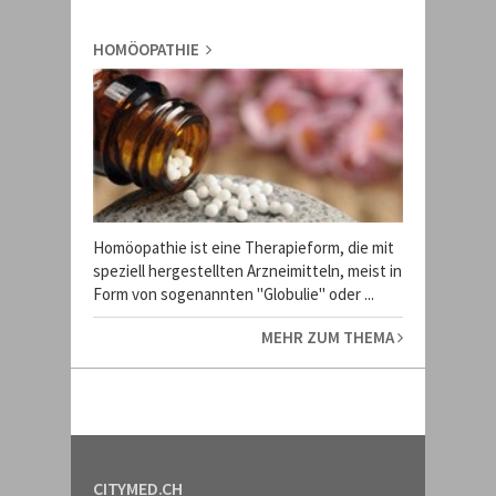
HOMÖOPATHIE
Homöopathie ist eine Therapieform, die mit
speziell hergestellten Arzneimitteln, meist in
Form von sogenannten "Globulie" oder ...
MEHR ZUM THEMA
CITYMED.CH