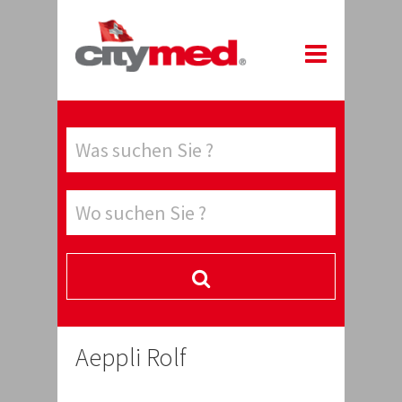
Aeppli Rolf