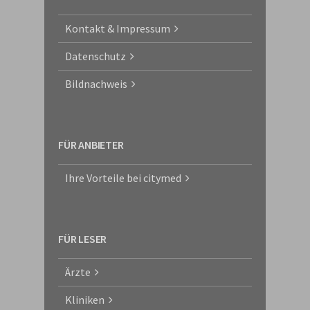
Kontakt & Impressum
Datenschutz
Bildnachweis
FÜR ANBIETER
Ihre Vorteile bei citymed
FÜR LESER
Ärzte
Kliniken