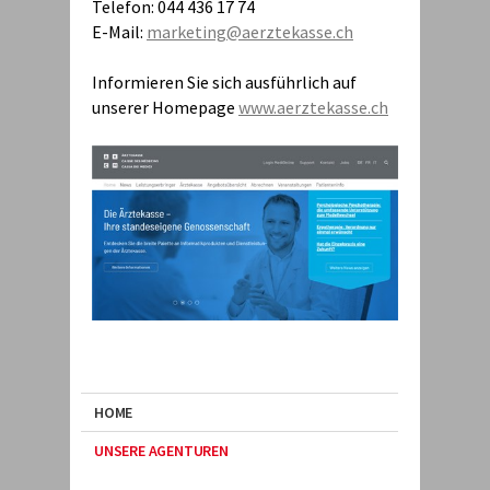
Telefon: 044 436 17 74
E-Mail:
marketing@aerztekasse.ch
Informieren Sie sich ausführlich auf
unserer Homepage
www.aerztekasse.ch
HOME
UNSERE AGENTUREN