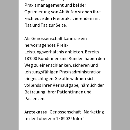
Praxismanagement und bei der
Optimierung von Abläufen stehen ihre
Fachleute den Freipraktizierenden mit
Rat und Tat zur Seite.
Als Genossenschaft kann sie ein
hervorragendes Preis-
Leistungsverhältnis anbieten. Bereits
18'000 Kundinnen und Kunden haben den
Weg zu einer schlanken, sicheren und
leistungsfähigen Praxisadministration
eingeschlagen. Sie alle widmen sich
vollends ihrer Kernaufgabe, nämlich der
Betreuung ihrer Patientinnen und
Patienten.
Ärztekasse ·
Genossenschaft · Marketing
In der Luberzen 1 · 8902 Urdorf