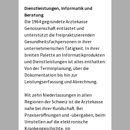
Dienstleistungen, Informatik und
Beratung
Die 1964 gegründete Ärztekasse
Genossenschaft entlastet und
unterstützt die freipraktizierenden
Gesundheitsfachpersonen in ihrer
unternehmerischen Tätigkeit. In ihrer
breiten Palette an Informatikprodukten
und Dienstleistungen ist alles enthalten:
Von der Terminplanung, über die
Dokumentation bis hin zur
Leistungserfassung und Abrechnung.
Mit zehn Niederlassungen in allen
Regionen der Schweiz ist die Ärztekasse
nahe bei ihrer Kundschaft. Bei
Praxiseröffnungen und -übergaben, beim
Umstellen auf die elektronische
Krankengeschichte, im