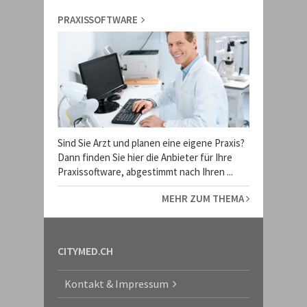
PRAXISSOFTWARE
Sind Sie Arzt und planen eine eigene Praxis?
Dann finden Sie hier die Anbieter für Ihre
Praxissoftware, abgestimmt nach Ihren ...
MEHR ZUM THEMA
CITYMED.CH
Kontakt & Impressum