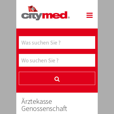
Ärztekasse
Genossenschaft