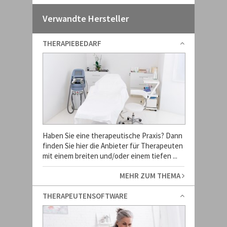
Verwandte Hersteller
THERAPIEBEDARF
Haben Sie eine therapeutische Praxis? Dann
finden Sie hier die Anbieter für Therapeuten
mit einem breiten und/oder einem tiefen ...
MEHR ZUM THEMA
THERAPEUTENSOFTWARE