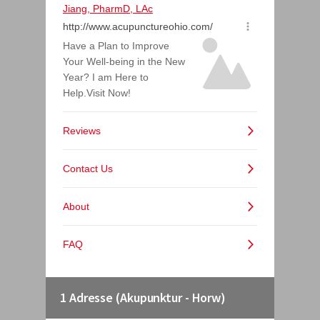
1 Adresse (Akupunktur - Horw)