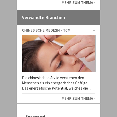
MEHR ZUM THEMA
Verwandte Branchen
CHINESISCHE MEDIZIN - TCM
Die chinesischen Ärzte verstehen den
Menschen als ein energetisches Gefüge.
Das energetische Potential, welches die ...
MEHR ZUM THEMA