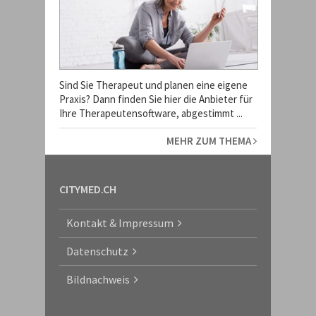
Sind Sie Therapeut und planen eine eigene
Praxis? Dann finden Sie hier die Anbieter für
Ihre Therapeutensoftware, abgestimmt ...
MEHR ZUM THEMA
CITYMED.CH
Kontakt & Impressum
Datenschutz
Bildnachweis