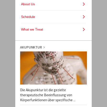
AKUPUNKTUR
Die Akupunktur ist die gezielte
therapeutische Beeinflussung von
Körperfunktionen über spezifische ...