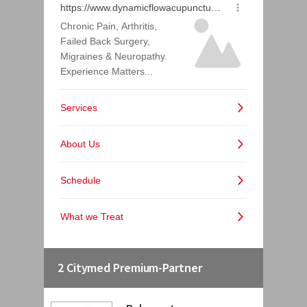
2 Citymed Premium-Partner