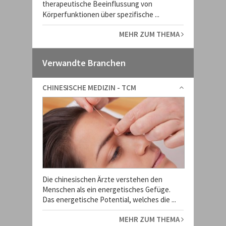
therapeutische Beeinflussung von
Körperfunktionen über spezifische ...
MEHR ZUM THEMA
Verwandte Branchen
CHINESISCHE MEDIZIN - TCM
Die chinesischen Ärzte verstehen den
Menschen als ein energetisches Gefüge.
Das energetische Potential, welches die ...
MEHR ZUM THEMA