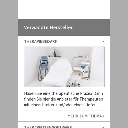
Verwandte Hersteller
THERAPIEBEDARF
Haben Sie eine therapeutische Praxis? Dann
finden Sie hier die Anbieter für Therapeuten
mit einem breiten und/oder einem tiefen ...
MEHR ZUM THEMA
THERAPEUTENSOFTWARE