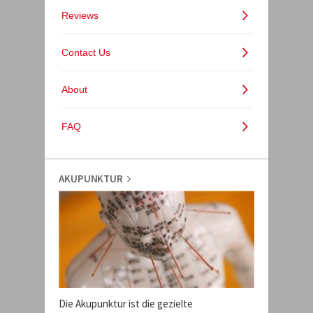
AKUPUNKTUR
Die Akupunktur ist die gezielte