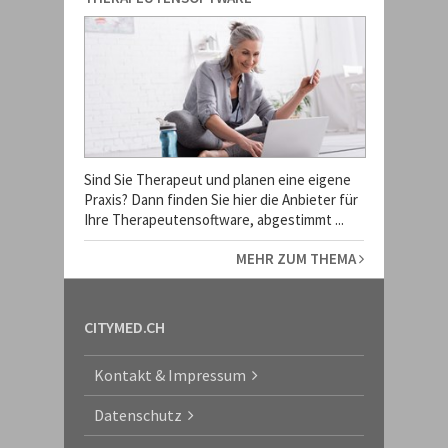
Sind Sie Therapeut und planen eine eigene
Praxis? Dann finden Sie hier die Anbieter für
Ihre Therapeutensoftware, abgestimmt ...
MEHR ZUM THEMA
CITYMED.CH
Kontakt & Impressum
Datenschutz