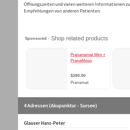
Öffnungszeiten und vielen weiteren Informationen zu
Empfehlungen von anderen Patienten.
4 Adressen (Akupunktur - Sursee)
Glauser Hans-Peter