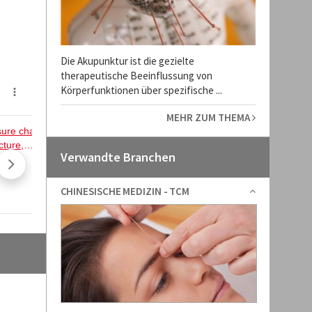
Die Akupunktur ist die gezielte
therapeutische Beeinflussung von
Körperfunktionen über spezifische ...
MEHR ZUM THEMA
Verwandte Branchen
CHINESISCHE MEDIZIN - TCM