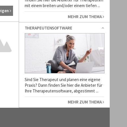
mit einem breiten und/oder einem tiefen ...
eigen
MEHR ZUM THEMA
THERAPEUTENSOFTWARE
Sind Sie Therapeut und planen eine eigene
Praxis? Dann finden Sie hier die Anbieter für
Ihre Therapeutensoftware, abgestimmt ...
MEHR ZUM THEMA