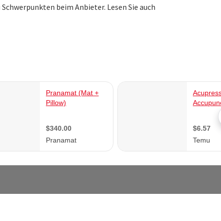
 Schwerpunkten beim Anbieter. Lesen Sie auch