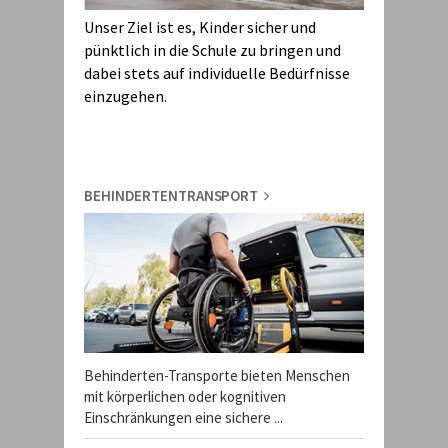
Unser Ziel ist es, Kinder sicher und
pünktlich in die Schule zu bringen und
dabei stets auf individuelle Bedürfnisse
einzugehen.
BEHINDERTENTRANSPORT
Behinderten-Transporte bieten Menschen
mit körperlichen oder kognitiven
Einschränkungen eine sichere ...