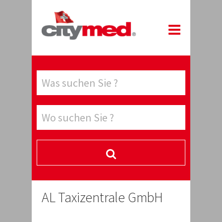
AL Taxizentrale GmbH