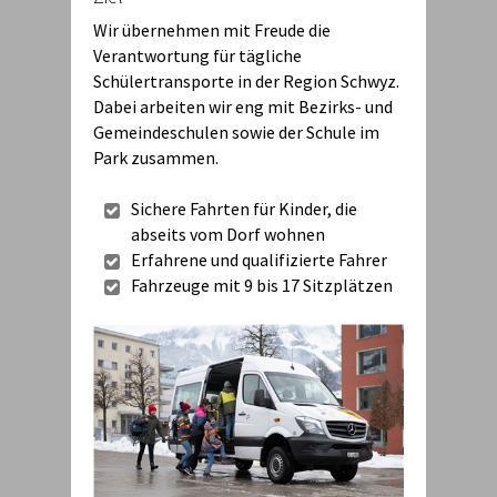
Wir übernehmen mit Freude die
Verantwortung für tägliche
Schülertransporte in der Region Schwyz.
Dabei arbeiten wir eng mit Bezirks- und
Gemeindeschulen sowie der Schule im
Park zusammen.
Sichere Fahrten für Kinder, die
abseits vom Dorf wohnen
Erfahrene und qualifizierte Fahrer
Fahrzeuge mit 9 bis 17 Sitzplätzen