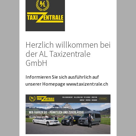
Herzlich willkommen bei
der AL Taxizentrale
GmbH
Informieren Sie sich ausführlich auf
unserer Homepage www.taxizentrale.ch