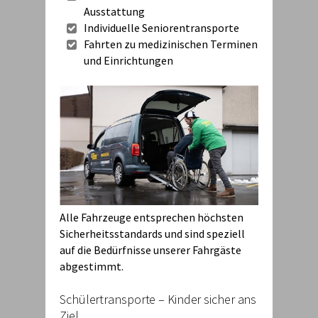
Ausstattung
Individuelle Seniorentransporte
Fahrten zu medizinischen Terminen
und Einrichtungen
Alle Fahrzeuge entsprechen höchsten
Sicherheitsstandards und sind speziell
auf die Bedürfnisse unserer Fahrgäste
abgestimmt.
Schülertransporte – Kinder sicher ans
Ziel