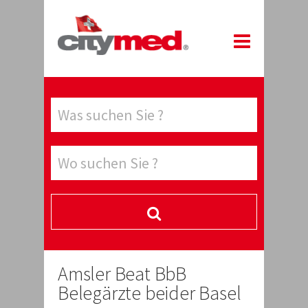
Amsler Beat BbB
Belegärzte beider Basel