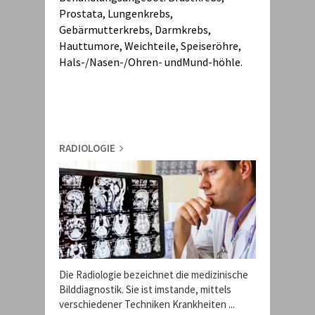
Prostata, Lungenkrebs,
Gebärmutterkrebs, Darmkrebs,
Hauttumore, Weichteile, Speiseröhre,
Hals-/Nasen-/Ohren- undMund-höhle.
RADIOLOGIE
Die Radiologie bezeichnet die medizinische
Bilddiagnostik. Sie ist imstande, mittels
verschiedener Techniken Krankheiten ...