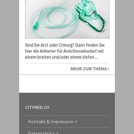
Sind Sie Arzt oder Chirurg? Dann finden Sie
hier die Anbieter für Anästhesiebedarf mit
einem breiten und/oder einem tiefen ...
MEHR ZUM THEMA
CITYMED.CH
Kontakt & Impressum
Datenschutz