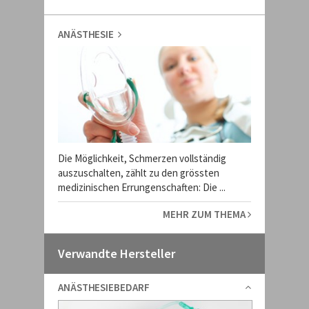
ANÄSTHESIE
Die Möglichkeit, Schmerzen vollständig
auszuschalten, zählt zu den grössten
medizinischen Errungenschaften: Die ...
MEHR ZUM THEMA
Verwandte Hersteller
ANÄSTHESIEBEDARF