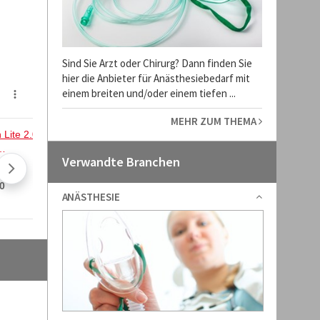
Sind Sie Arzt oder Chirurg? Dann finden Sie
hier die Anbieter für Anästhesiebedarf mit
einem breiten und/oder einem tiefen ...
MEHR ZUM THEMA
Verwandte Branchen
ANÄSTHESIE