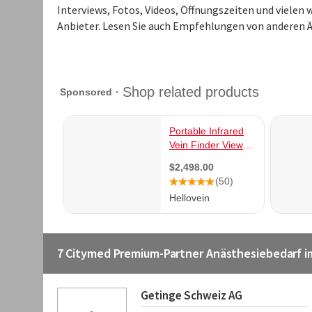
Interviews, Fotos, Videos, Öffnungszeiten und viele
Anbieter. Lesen Sie auch Empfehlungen von anderen Ä
7 Citymed Premium-Partner Anästhesiebedarf i
Getinge Schweiz AG