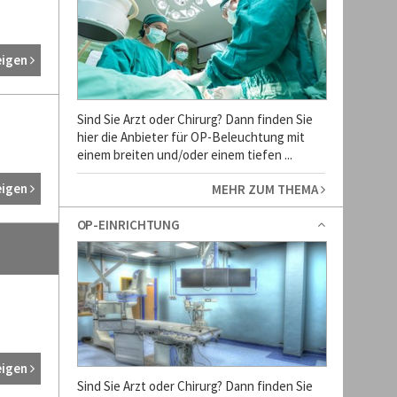
eigen
Sind Sie Arzt oder Chirurg? Dann finden Sie
hier die Anbieter für OP-Beleuchtung mit
einem breiten und/oder einem tiefen ...
eigen
MEHR ZUM THEMA
OP-EINRICHTUNG
eigen
Sind Sie Arzt oder Chirurg? Dann finden Sie