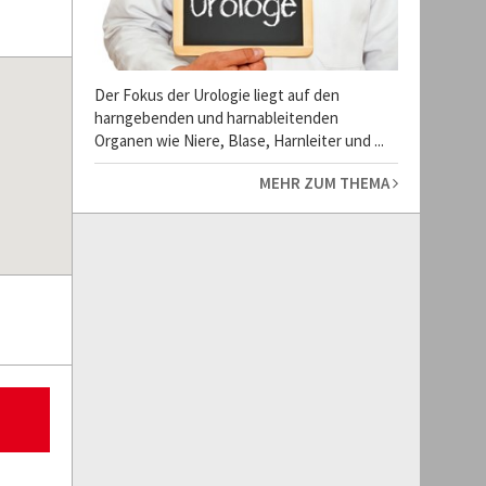
Der Fokus der Urologie liegt auf den
harngebenden und harnableitenden
Organen wie Niere, Blase, Harnleiter und ...
MEHR ZUM THEMA