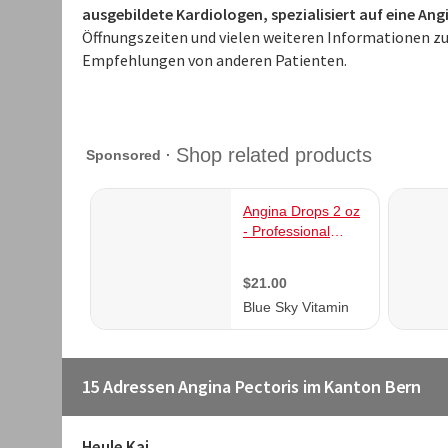
ausgebildete Kardiologen, spezialisiert auf eine Ang
Öffnungszeiten und vielen weiteren Informationen zu
Empfehlungen von anderen Patienten.
15 Adressen Angina Pectoris im Kanton Bern
Heule Kai