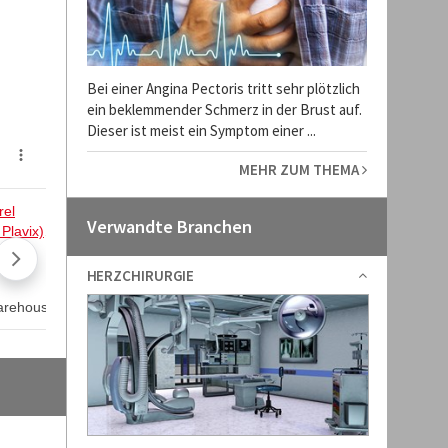
Bei einer Angina Pectoris tritt sehr plötzlich
ein beklemmender Schmerz in der Brust auf.
Dieser ist meist ein Symptom einer ...
MEHR ZUM THEMA
Verwandte Branchen
HERZCHIRURGIE