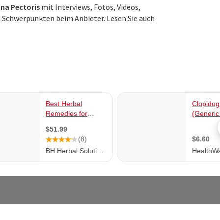
ina Pectoris
mit Interviews, Fotos, Videos,
 Schwerpunkten beim Anbieter. Lesen Sie auch