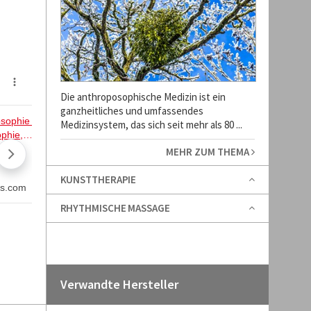
Die anthroposophische Medizin ist ein
ganzheitliches und umfassendes
Medizinsystem, das sich seit mehr als 80 ...
MEHR ZUM THEMA
KUNSTTHERAPIE
RHYTHMISCHE MASSAGE
Verwandte Hersteller