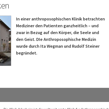
ken
In einer anthroposophischen Klinik betrachten
Mediziner den Patienten ganzheitlich – und
zwar in Bezug auf den Körper, die Seele und
den Geist. DIe Anthroposophische Medizin
wurde durch Ita Wegman und Rudolf Steiner
begründet.