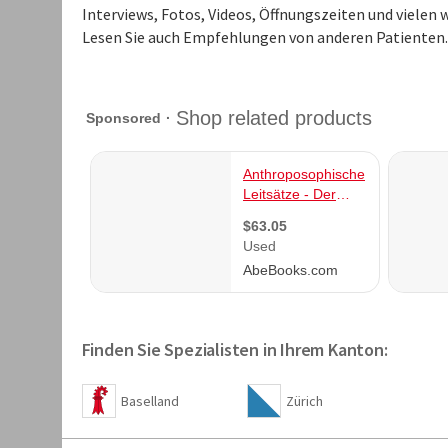
Interviews, Fotos, Videos, Öffnungszeiten und vielen
Lesen Sie auch Empfehlungen von anderen Patienten.
Finden Sie Spezialisten in Ihrem Kanton:
Baselland
Zürich