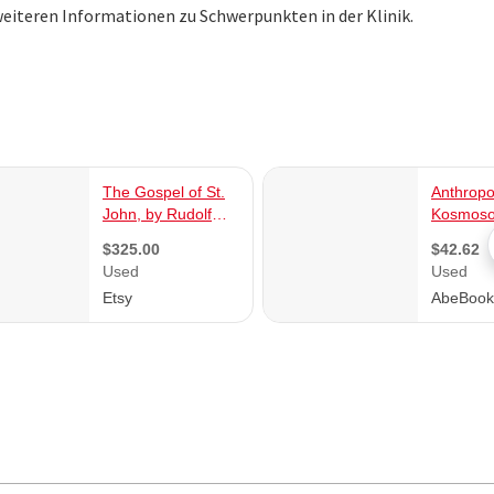
 weiteren Informationen zu Schwerpunkten in der Klinik.