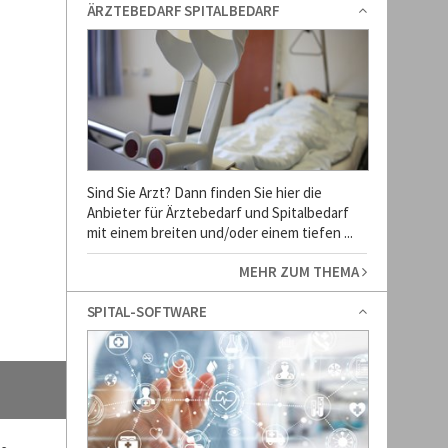
ÄRZTEBEDARF SPITALBEDARF
Sind Sie Arzt? Dann finden Sie hier die
Anbieter für Ärztebedarf und Spitalbedarf
mit einem breiten und/oder einem tiefen ...
MEHR ZUM THEMA
SPITAL-SOFTWARE