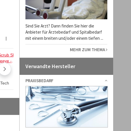
Sind Sie Arzt? Dann finden Sie hier die
Anbieter für Ärztebedarf und Spitalbedarf
mit einem breiten und/oder einem tiefen ...
MEHR ZUM THEMA
Verwandte Hersteller
PRAXISBEDARF