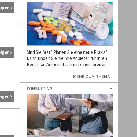
eigen
eigen
Sind Sie Arzt? Planen Sie eine neue Praxis?
Dann finden Sie hier die Anbieter für Ihren
Bedarf an Arzneimitteln mit einem breiten ...
MEHR ZUM THEMA
CONSULTING
eigen