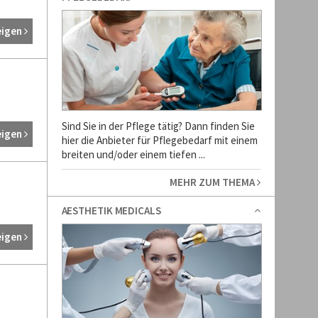
eigen
Sind Sie in der Pflege tätig? Dann finden Sie
eigen
hier die Anbieter für Pflegebedarf mit einem
breiten und/oder einem tiefen ...
MEHR ZUM THEMA
AESTHETIK MEDICALS
eigen