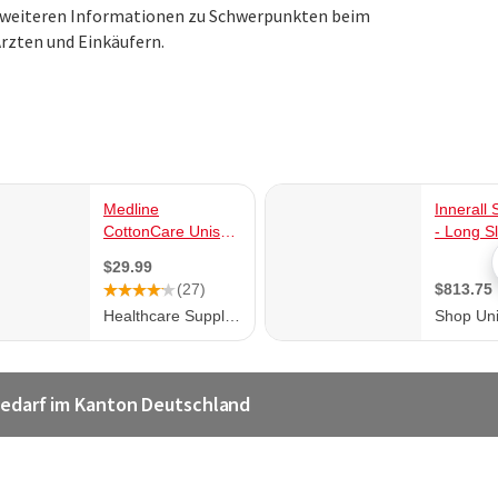
en weiteren Informationen zu Schwerpunkten beim
rzten und Einkäufern.
bedarf im Kanton Deutschland