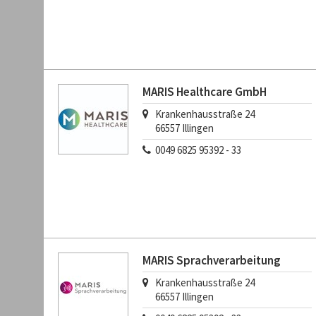
MARIS Healthcare GmbH
Krankenhausstraße 24
66557
Illingen
0049 6825 95392 - 33
MARIS Sprachverarbeitung
Krankenhausstraße 24
66557
Illingen