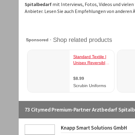
Spitalbedarf
mit Interviews, Fotos, Videos und viel
Anbieter. Lesen Sie auch Empfehlungen von anderen Ä
73 Citymed Premium-Partner Arztbedarf Spital
Knapp Smart Solutions GmbH