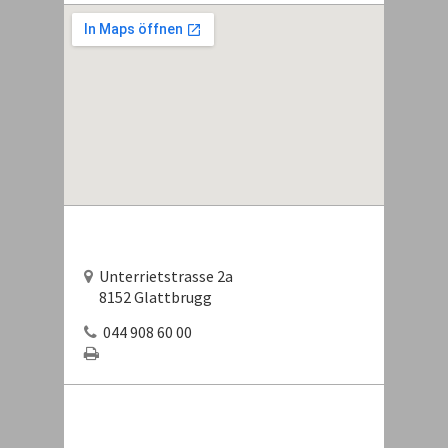
Unterrietstrasse 2a
8152 Glattbrugg
044 908 60 00