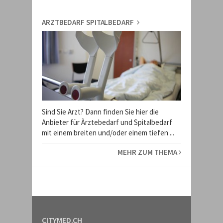
ARZTBEDARF SPITALBEDARF
Sind Sie Arzt? Dann finden Sie hier die
Anbieter für Ärztebedarf und Spitalbedarf
mit einem breiten und/oder einem tiefen ...
MEHR ZUM THEMA
CITYMED.CH