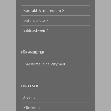
Kontakt & Impressum
Datenschutz
Bildnachweis
FÜR ANBIETER
Ihre Vorteile bei citymed
FÜR LESER
Ärzte
Kliniken