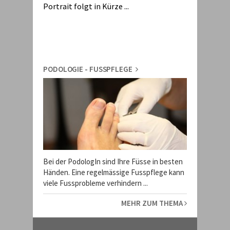
Portrait folgt in Kürze ...
PODOLOGIE - FUSSPFLEGE
Bei der PodologIn sind Ihre Füsse in besten
Händen. Eine regelmässige Fusspflege kann
viele Fussprobleme verhindern ...
MEHR ZUM THEMA