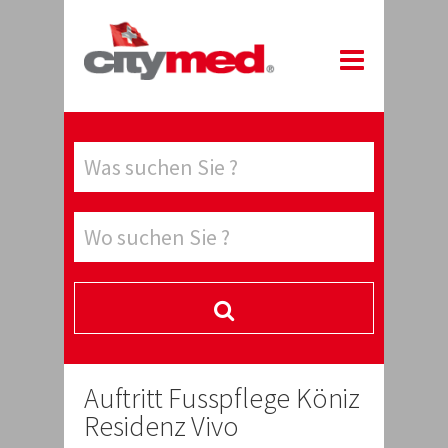
Auftritt Fusspflege Köniz
Residenz Vivo