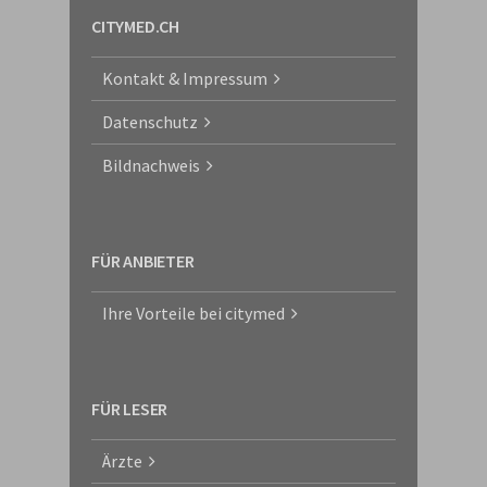
CITYMED.CH
Kontakt & Impressum
Datenschutz
Bildnachweis
FÜR ANBIETER
Ihre Vorteile bei citymed
FÜR LESER
Ärzte