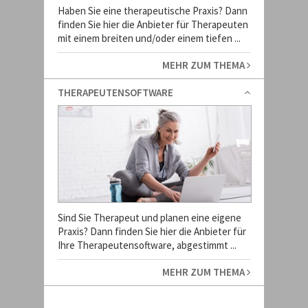
Haben Sie eine therapeutische Praxis? Dann
finden Sie hier die Anbieter für Therapeuten
mit einem breiten und/oder einem tiefen ...
MEHR ZUM THEMA
THERAPEUTENSOFTWARE
Sind Sie Therapeut und planen eine eigene
Praxis? Dann finden Sie hier die Anbieter für
Ihre Therapeutensoftware, abgestimmt ...
MEHR ZUM THEMA