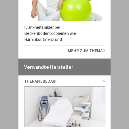
Krankheitsbilder bei
Beckenbodenproblemen wie
Harninkontinenz und ...
MEHR ZUM THEMA
Verwandte Hersteller
THERAPIEBEDARF