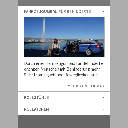
FAHRZEUGUMBAU FÜR BEHINDERTE
Durch einen Fahrzeugumbau für Behinderte
erlangen Menschen mit Behinderung mehr
Selbstständigkeit und Beweglichkeit und ...
MEHR ZUM THEMA
ROLLSTÜHLE
ROLLATOREN