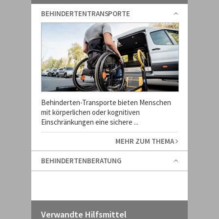
BEHINDERTENTRANSPORTE
Behinderten-Transporte bieten Menschen
mit körperlichen oder kognitiven
Einschränkungen eine sichere ...
MEHR ZUM THEMA
BEHINDERTENBERATUNG
Verwandte Hilfsmittel