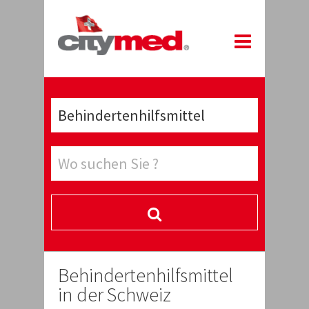
Behindertenhilfsmittel
in der Schweiz