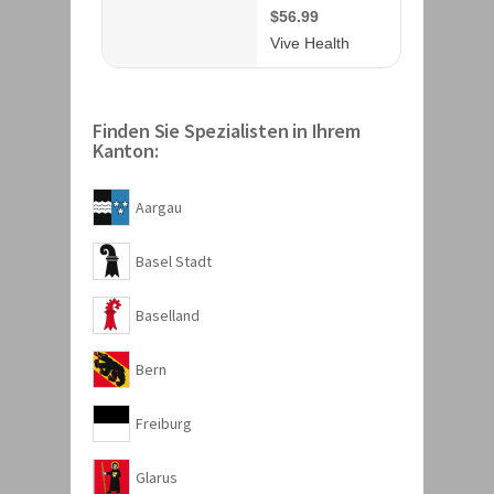
Finden Sie Spezialisten in Ihrem
Kanton:
Aargau
Basel Stadt
Baselland
Bern
Freiburg
Glarus