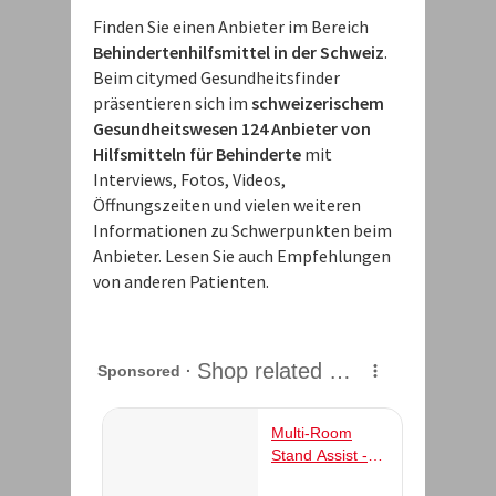
Finden Sie einen Anbieter im Bereich
Behindertenhilfsmittel in der Schweiz
.
Beim citymed Gesundheitsfinder
präsentieren sich im
schweizerischem
Gesundheitswesen 124 Anbieter von
Hilfsmitteln für Behinderte
mit
Interviews, Fotos, Videos,
Öffnungszeiten und vielen weiteren
Informationen zu Schwerpunkten beim
Anbieter. Lesen Sie auch Empfehlungen
von anderen Patienten.