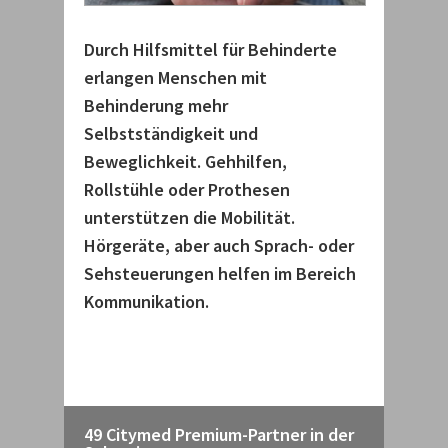
Durch Hilfsmittel für Behinderte
erlangen Menschen mit
Behinderung mehr
Selbstständigkeit und
Beweglichkeit. Gehhilfen,
Rollstühle oder Prothesen
unterstützen die Mobilität.
Hörgeräte, aber auch Sprach- oder
Sehsteuerungen helfen im Bereich
Kommunikation.
49 Citymed Premium-Partner in der