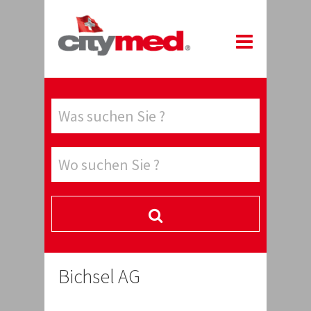
Bichsel AG