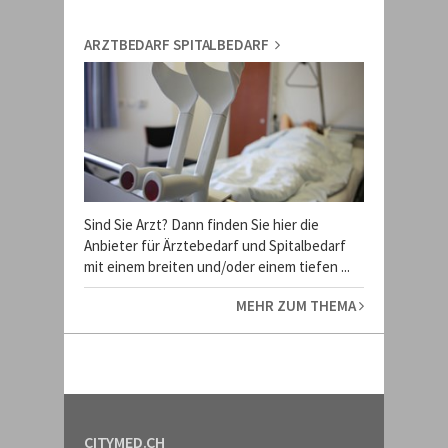
ARZTBEDARF SPITALBEDARF
Sind Sie Arzt? Dann finden Sie hier die
Anbieter für Ärztebedarf und Spitalbedarf
mit einem breiten und/oder einem tiefen ...
MEHR ZUM THEMA
CITYMED.CH