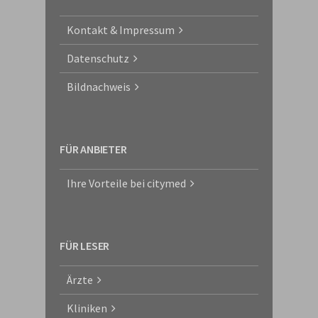
Kontakt & Impressum
Datenschutz
Bildnachweis
FÜR ANBIETER
Ihre Vorteile bei citymed
FÜR LESER
Ärzte
Kliniken