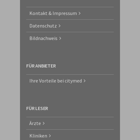
Kontakt & Impressum
Datenschutz
Bildnachweis
FÜR ANBIETER
Ihre Vorteile bei citymed
FÜR LESER
Ärzte
Kliniken