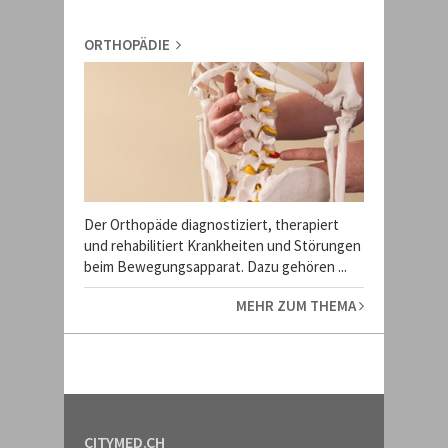
ORTHOPÄDIE
Der Orthopäde diagnostiziert, therapiert
und rehabilitiert Krankheiten und Störungen
beim Bewegungsapparat. Dazu gehören ...
MEHR ZUM THEMA
CITYMED.CH