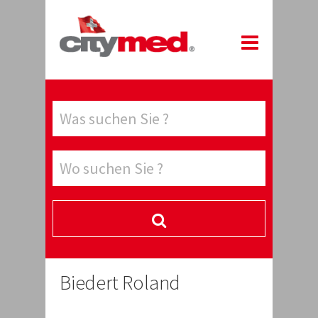
Biedert Roland