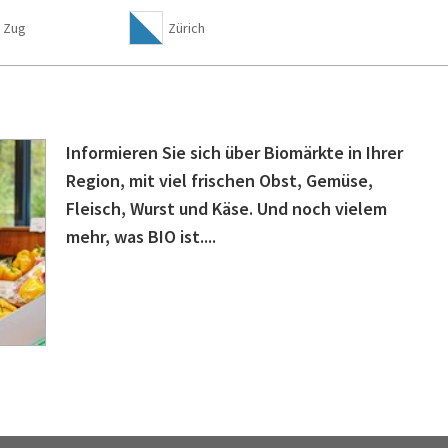
Zug
Zürich
Informieren Sie sich über Biomärkte in Ihrer
Region, mit viel frischen Obst, Gemüse,
Fleisch, Wurst und Käse. Und noch vielem
mehr, was BIO ist....