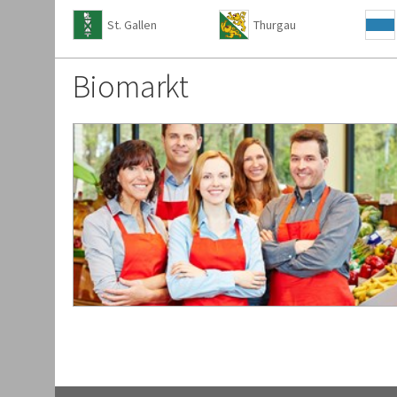
St. Gallen
Thurgau
Biomarkt