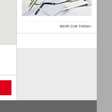
MEHR ZUM THEMA