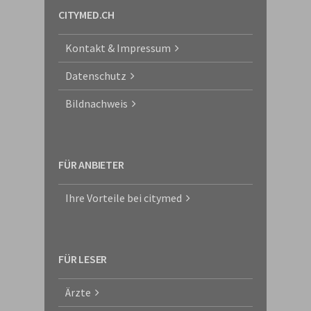
CITYMED.CH
Kontakt & Impressum
Datenschutz
Bildnachweis
FÜR ANBIETER
Ihre Vorteile bei citymed
FÜR LESER
Ärzte