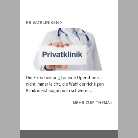
PRIVATKLINIKEN
Die Entscheidung für eine Operation ist
nicht immer leicht, die Wahl der richtigen
Klinik meist sogar noch schwerer ...
MEHR ZUM THEMA