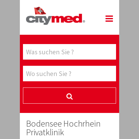
Bodensee Hochrhein
Privatklinik