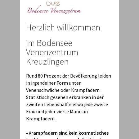
Herzlich willkommen
im Bodensee
Venenzentrum
Kreuzlingen
Rund 80 Prozent der Bevölkerung leiden
in irgendeiner Form unter
Venenschwäche oder Krampfadern.
Statistisch gesehen erkranken in der
zweiten Lebenshälfte etwa jede zweite
Frau und jeder vierte Mann an
Krampfadern.
«Krampfadern sind kein kosmetisches