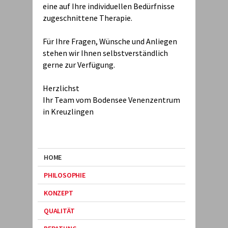
eine auf Ihre individuellen Bedürfnisse
zugeschnittene Therapie.
Für Ihre Fragen, Wünsche und Anliegen
stehen wir Ihnen selbstverständlich
gerne zur Verfügung.
Herzlichst
Ihr Team vom Bodensee Venenzentrum
in Kreuzlingen
HOME
PHILOSOPHIE
KONZEPT
QUALITÄT