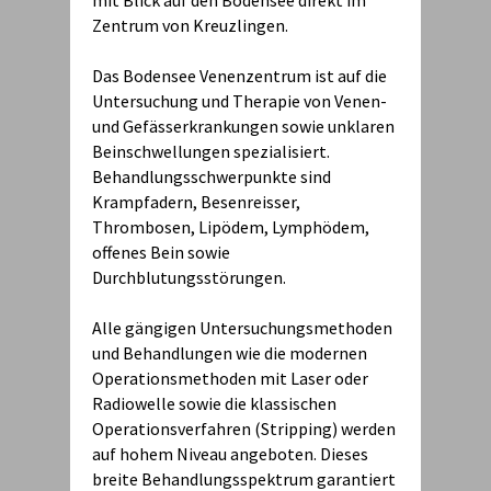
mit Blick auf den Bodensee direkt im
Zentrum von Kreuzlingen.
Das Bodensee Venenzentrum ist auf die
Untersuchung und Therapie von Venen-
und Gefässerkrankungen sowie unklaren
Beinschwellungen spezialisiert.
Behandlungsschwerpunkte sind
Krampfadern, Besenreisser,
Thrombosen, Lipödem, Lymphödem,
offenes Bein sowie
Durchblutungsstörungen.
Alle gängigen Untersuchungsmethoden
und Behandlungen wie die modernen
Operationsmethoden mit Laser oder
Radiowelle sowie die klassischen
Operationsverfahren (Stripping) werden
auf hohem Niveau angeboten. Dieses
breite Behandlungsspektrum garantiert