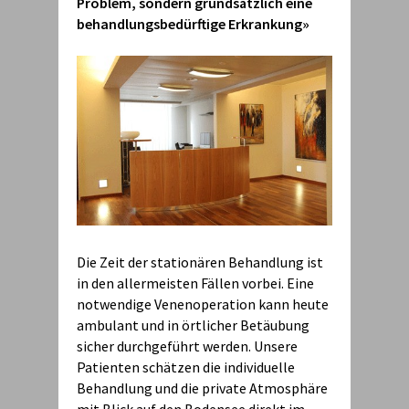
Problem, sondern grundsätzlich eine
behandlungsbedürftige Erkrankung»
Die Zeit der stationären Behandlung ist
in den allermeisten Fällen vorbei. Eine
notwendige Venenoperation kann heute
ambulant und in örtlicher Betäubung
sicher durchgeführt werden. Unsere
Patienten schätzen die individuelle
Behandlung und die private Atmosphäre