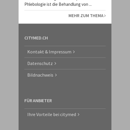
Phlebologie ist die Behandlung von ...
MEHR ZUM THEMA
CITYMED.CH
Kontakt & Impressum
Datenschutz
Bildnachweis
FÜR ANBIETER
Ihre Vorteile bei citymed