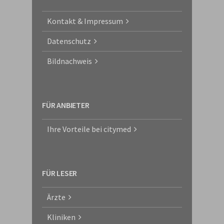
Kontakt & Impressum
Datenschutz
Bildnachweis
FÜR ANBIETER
Ihre Vorteile bei citymed
FÜR LESER
Ärzte
Kliniken