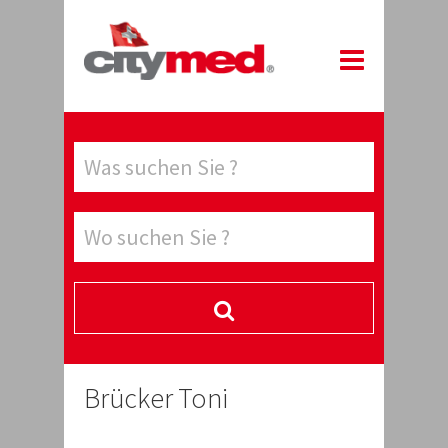
Brücker Toni