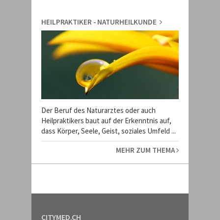
HEILPRAKTIKER - NATURHEILKUNDE
Der Beruf des Naturarztes oder auch
Heilpraktikers baut auf der Erkenntnis auf,
dass Körper, Seele, Geist, soziales Umfeld ...
MEHR ZUM THEMA
CITYMED.CH