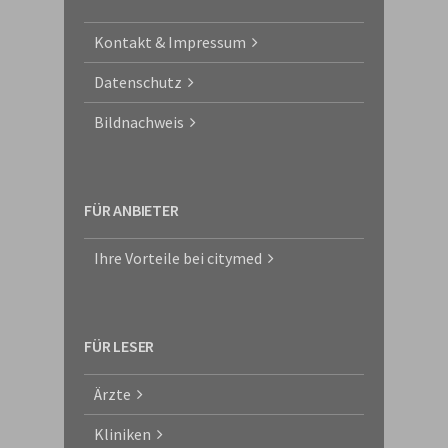
Kontakt & Impressum
Datenschutz
Bildnachweis
FÜR ANBIETER
Ihre Vorteile bei citymed
FÜR LESER
Ärzte
Kliniken