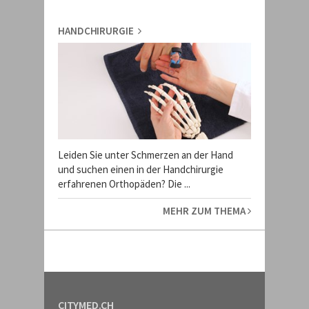
HANDCHIRURGIE
Leiden Sie unter Schmerzen an der Hand
und suchen einen in der Handchirurgie
erfahrenen Orthopäden? Die ...
MEHR ZUM THEMA
CITYMED.CH