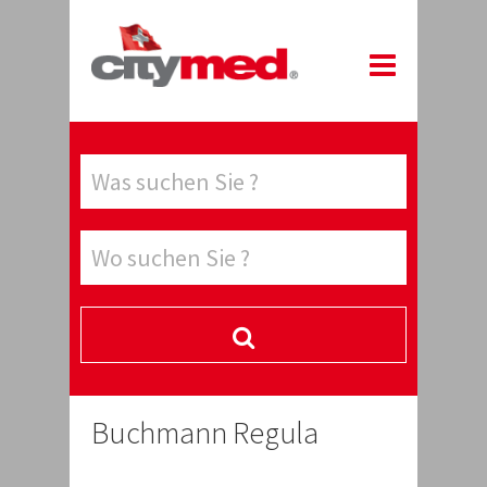
Buchmann Regula