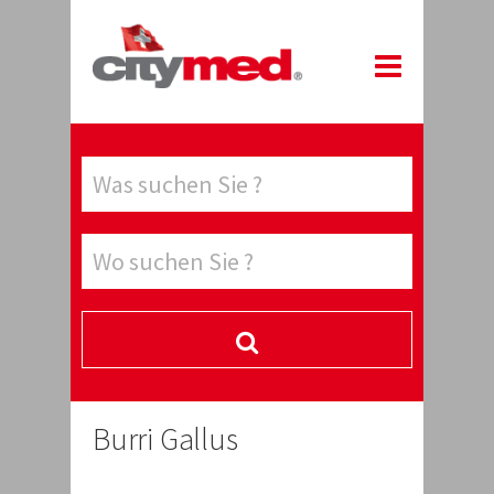
Burri Gallus