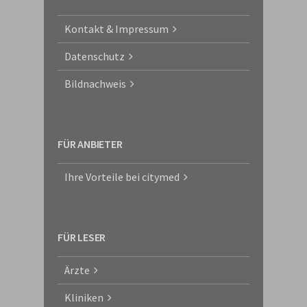
Kontakt & Impressum
Datenschutz
Bildnachweis
FÜR ANBIETER
Ihre Vorteile bei citymed
FÜR LESER
Ärzte
Kliniken