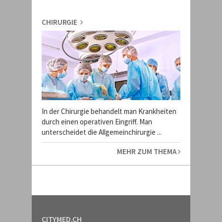
CHIRURGIE
In der Chirurgie behandelt man Krankheiten
durch einen operativen Eingriff. Man
unterscheidet die Allgemeinchirurgie ...
MEHR ZUM THEMA
CITYMED.CH