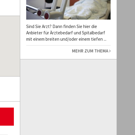
Sind Sie Arzt? Dann finden Sie hier die
Anbieter für Ärztebedarf und Spitalbedarf
mit einem breiten und/oder einem tiefen ...
MEHR ZUM THEMA