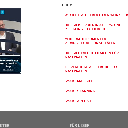
HOME
WIR DIGITALISIEREN IHREN WORKFL
DIGITALISIERUNG IN ALTERS- UND
PFLEGEINSTITUTIONEN
MODERNE DOKUMENTEN
VERARBEITUNG FÜR SPITÄLER
DIGITALE PATIENTENAKTEN FÜR
ARZTPRAXEN
CLEVERE DIGITALISIERUNG FÜR
ARZTPRAXEN
SMART MAILBOX
SMART SCANNING
SMART ARCHIVE
IETER
FÜR LESER