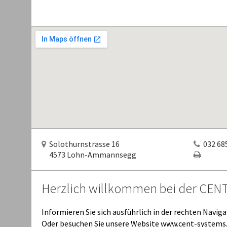
Solothurnstrasse 16
032 685
4573 Lohn-Ammannsegg
Herzlich willkommen bei der CEN
Informieren Sie sich ausführlich in der rechten Naviga
Oder besuchen Sie unsere Website www.cent-systems