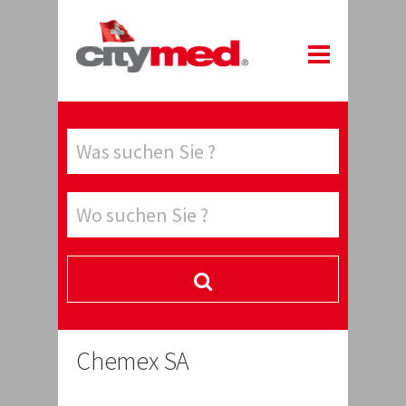
Chemex SA