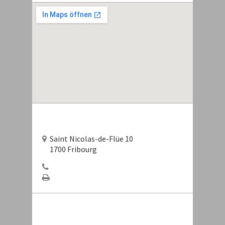
Saint Nicolas-de-Flüe 10
1700 Fribourg