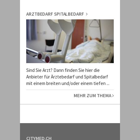
ARZTBEDARF SPITALBEDARF
Sind Sie Arzt? Dann finden Sie hier die
Anbieter für Ärztebedarf und Spitalbedarf
mit einem breiten und/oder einem tiefen ...
MEHR ZUM THEMA
CITYMED.CH