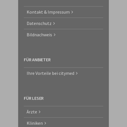
Kontakt & Impressum
Datenschutz
Bildnachweis
FÜR ANBIETER
Ihre Vorteile bei citymed
FÜR LESER
Ärzte
Kliniken