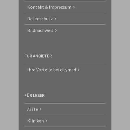
Kontakt & Impressum
Datenschutz
Bildnachweis
FÜR ANBIETER
Ihre Vorteile bei citymed
FÜR LESER
Ärzte
Kliniken