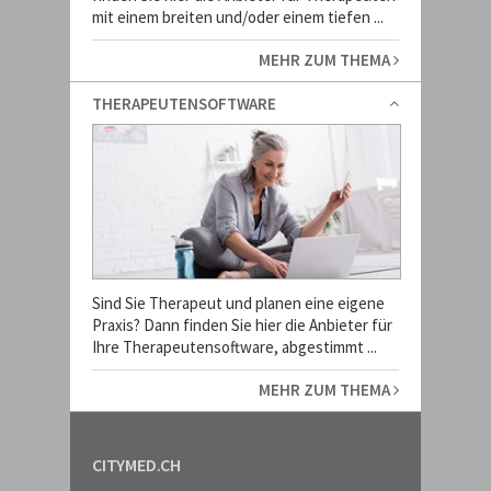
mit einem breiten und/oder einem tiefen ...
MEHR ZUM THEMA
THERAPEUTENSOFTWARE
Sind Sie Therapeut und planen eine eigene
Praxis? Dann finden Sie hier die Anbieter für
Ihre Therapeutensoftware, abgestimmt ...
MEHR ZUM THEMA
CITYMED.CH