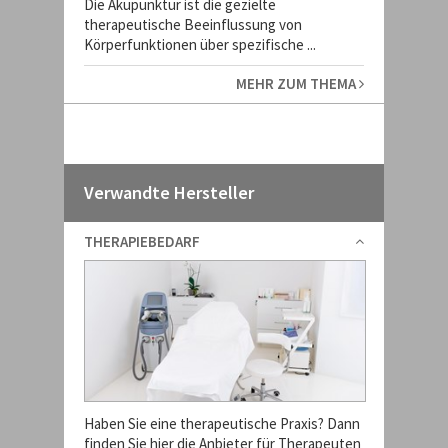
Die Akupunktur ist die gezielte
therapeutische Beeinflussung von
Körperfunktionen über spezifische ...
MEHR ZUM THEMA
Verwandte Hersteller
THERAPIEBEDARF
Haben Sie eine therapeutische Praxis? Dann
finden Sie hier die Anbieter für Therapeuten