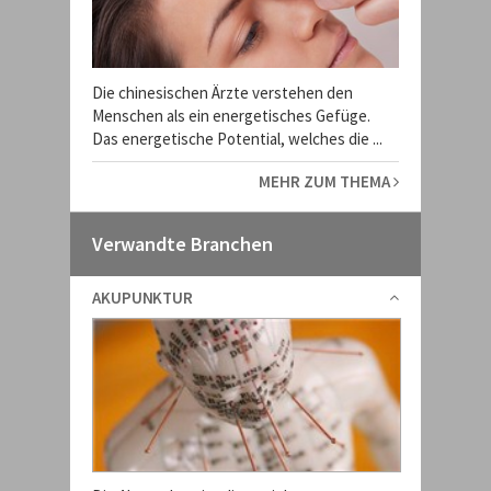
Die chinesischen Ärzte verstehen den
Menschen als ein energetisches Gefüge.
Das energetische Potential, welches die ...
MEHR ZUM THEMA
Verwandte Branchen
AKUPUNKTUR