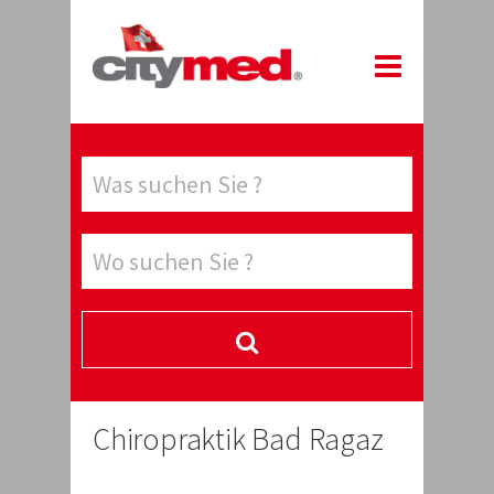
Chiropraktik Bad Ragaz