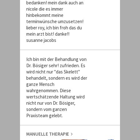
bedanken! mein dank auch an
nicole die es immer
hinbekommt meine
terminwünsche umzusetzen!
lieber roy, ich bin froh das du
mein arzt bist! danke!!
susanne jacobs
Ich bin mit der Behandlung von
Dr. Bösiger sehr! zufrieden. Es
wird nicht nur "das Skelett"
behandelt, sondern es wird der
ganze Mensch
wahrgenommen. Diese
wertschätzende Haltung wird
nicht nur von Dr. Bösiger,
sondern vom ganzen
Praxisteam gelebt.
MANUELLE THERAPIE