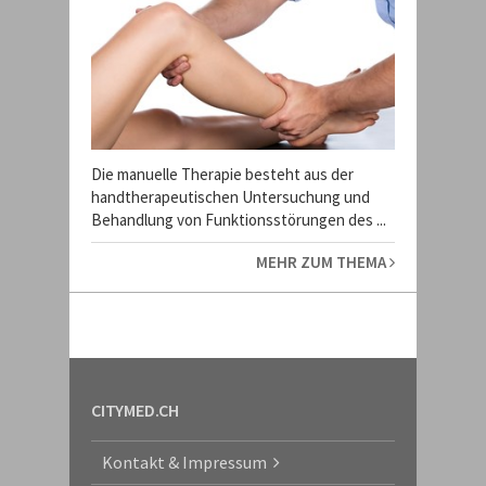
Die manuelle Therapie besteht aus der
handtherapeutischen Untersuchung und
Behandlung von Funktionsstörungen des ...
MEHR ZUM THEMA
CITYMED.CH
Kontakt & Impressum