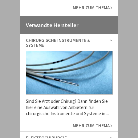
MEHR ZUM THEMA
Verwandte Hersteller
CHIRURGISCHE INSTRUMENTE &
SYSTEME
Sind Sie Arzt oder Chirurg? Dann finden Sie
hier eine Auswahl von Anbietern für
chirurgische Instrumente und Systeme in ...
MEHR ZUM THEMA
ELEKTROCHIRURGIE