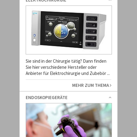
Sie sind in der Chirurgie tätig? Dann finden
Sie hier verschiedene Hersteller oder
Anbieter für Elektrochirurgie und Zubebör ...
MEHR ZUM THEMA
ENDOSKOPIEGERÄTE