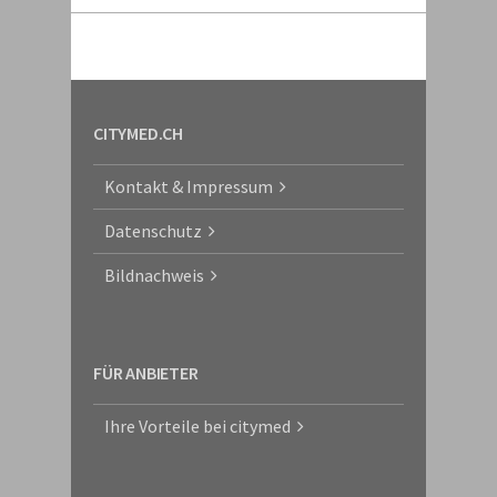
CITYMED.CH
Kontakt & Impressum
Datenschutz
Bildnachweis
FÜR ANBIETER
Ihre Vorteile bei citymed