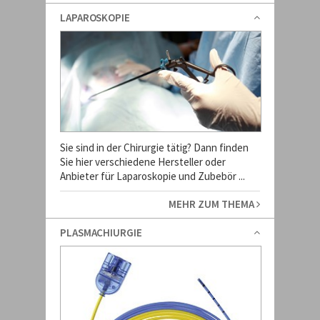
LAPAROSKOPIE
Sie sind in der Chirurgie tätig? Dann finden
Sie hier verschiedene Hersteller oder
Anbieter für Laparoskopie und Zubebör ...
MEHR ZUM THEMA
PLASMACHIURGIE