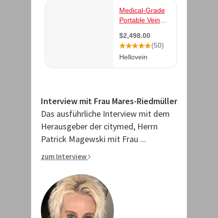
Interview mit Frau Mares-Riedmüller
Das ausführliche Interview mit dem
Herausgeber der citymed, Herrn
Patrick Magewski mit Frau ...
zum Interview