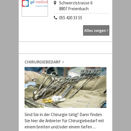
Schwerzistrasse 6
8807
Freienbach
055 420 33 55
Alles zeigen
CHIRURGIEBEDARF
Sind Sie in der Chirurgie tätig? Dann finden
Sie hier die Anbieter für Chirurgiebedarf mit
einem breiten und/oder einem tiefen ...