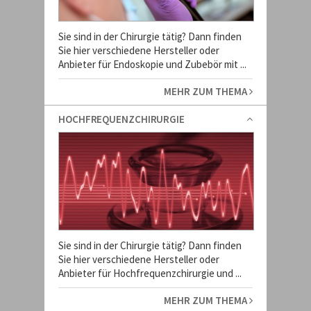
Sie sind in der Chirurgie tätig? Dann finden
Sie hier verschiedene Hersteller oder
Anbieter für Endoskopie und Zubebör mit ...
MEHR ZUM THEMA
HOCHFREQUENZCHIRURGIE
Sie sind in der Chirurgie tätig? Dann finden
Sie hier verschiedene Hersteller oder
Anbieter für Hochfrequenzchirurgie und ...
MEHR ZUM THEMA