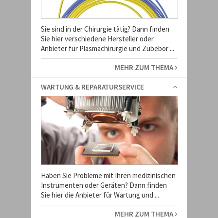
Sie sind in der Chirurgie tätig? Dann finden
Sie hier verschiedene Hersteller oder
Anbieter für Plasmachirurgie und Zubebör ...
MEHR ZUM THEMA
WARTUNG & REPARATURSERVICE
Haben Sie Probleme mit Ihren medizinischen
Instrumenten oder Geräten? Dann finden
Sie hier die Anbieter für Wartung und ...
MEHR ZUM THEMA