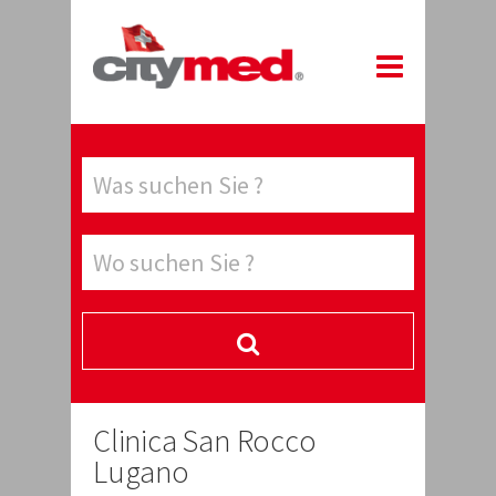
Clinica San Rocco
Lugano