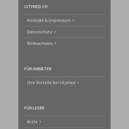
CITYMED.CH
Kontakt & Impressum
Datenschutz
Bildnachweis
FÜR ANBIETER
Ihre Vorteile bei citymed
FÜR LESER
Ärzte