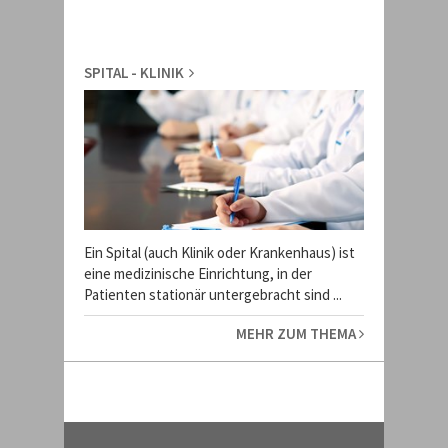
SPITAL - KLINIK
Ein Spital (auch Klinik oder Krankenhaus) ist
eine medizinische Einrichtung, in der
Patienten stationär untergebracht sind ...
MEHR ZUM THEMA