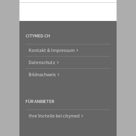
CITYMED.CH
Kontakt & Impressum
Datenschutz
Bildnachweis
FÜR ANBIETER
Ihre Vorteile bei citymed