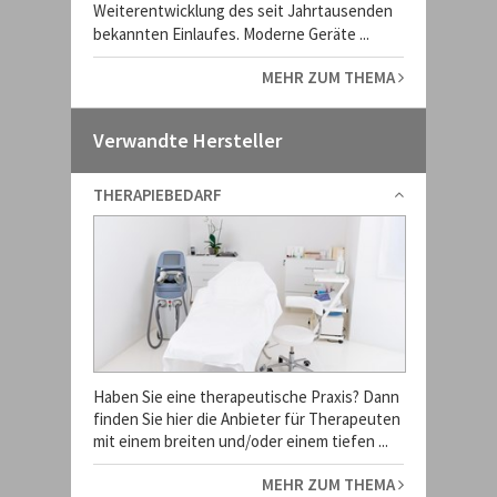
Weiterentwicklung des seit Jahrtausenden
bekannten Einlaufes. Moderne Geräte ...
MEHR ZUM THEMA
Verwandte Hersteller
THERAPIEBEDARF
Haben Sie eine therapeutische Praxis? Dann
finden Sie hier die Anbieter für Therapeuten
mit einem breiten und/oder einem tiefen ...
MEHR ZUM THEMA