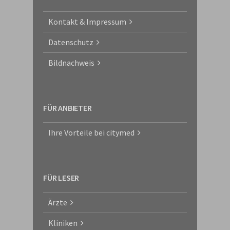
Kontakt & Impressum
Datenschutz
Bildnachweis
FÜR ANBIETER
Ihre Vorteile bei citymed
FÜR LESER
Ärzte
Kliniken