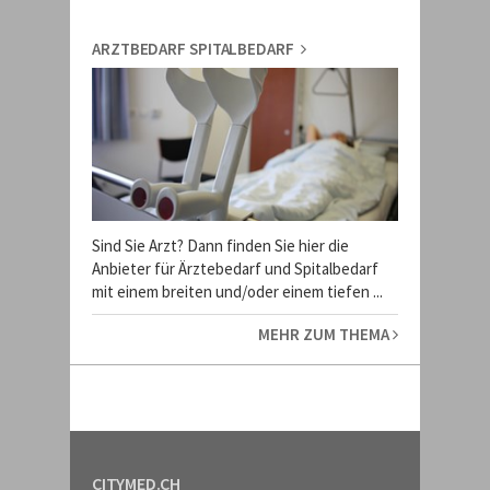
ARZTBEDARF SPITALBEDARF
Sind Sie Arzt? Dann finden Sie hier die
Anbieter für Ärztebedarf und Spitalbedarf
mit einem breiten und/oder einem tiefen ...
MEHR ZUM THEMA
CITYMED.CH