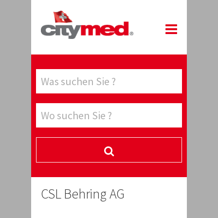
CSL Behring AG