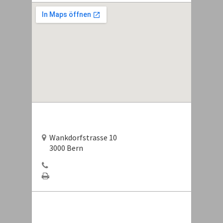
Wankdorfstrasse 10
3000 Bern