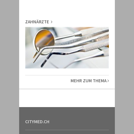
ZAHNÄRZTE
MEHR ZUM THEMA
CITYMED.CH