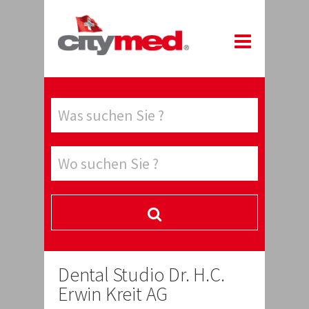
Dental Studio Dr. H.C.
Erwin Kreit AG