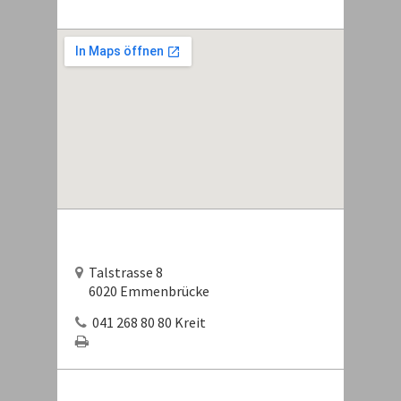
Talstrasse 8
6020 Emmenbrücke
041 268 80 80 Kreit