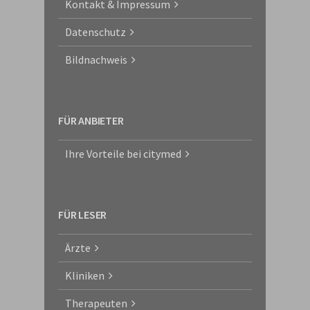
Kontakt & Impressum
Datenschutz
Bildnachweis
FÜR ANBIETER
Ihre Vorteile bei citymed
FÜR LESER
Ärzte
Kliniken
Therapeuten