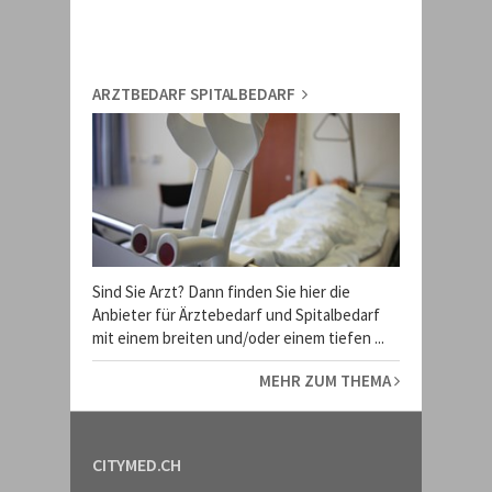
ARZTBEDARF SPITALBEDARF
Sind Sie Arzt? Dann finden Sie hier die
Anbieter für Ärztebedarf und Spitalbedarf
mit einem breiten und/oder einem tiefen ...
MEHR ZUM THEMA
CITYMED.CH