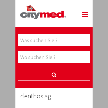
denthos ag