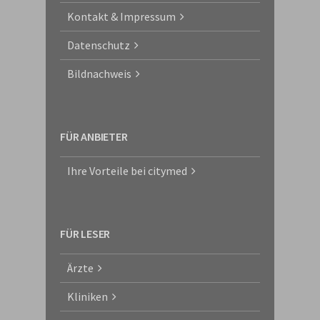
Kontakt & Impressum
Datenschutz
Bildnachweis
FÜR ANBIETER
Ihre Vorteile bei citymed
FÜR LESER
Ärzte
Kliniken