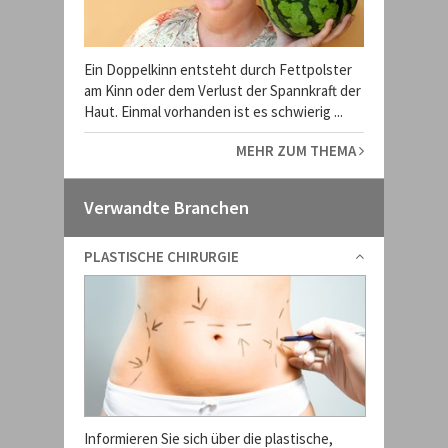
Ein Doppelkinn entsteht durch Fettpolster
am Kinn oder dem Verlust der Spannkraft der
Haut. Einmal vorhanden ist es schwierig ...
MEHR ZUM THEMA
Verwandte Branchen
PLASTISCHE CHIRURGIE
Informieren Sie sich über die plastische,