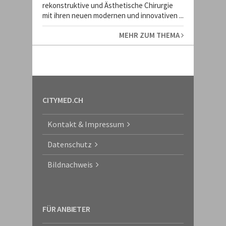
rekonstruktive und Ästhetische Chirurgie
mit ihren neuen modernen und innovativen ...
MEHR ZUM THEMA
CITYMED.CH
Kontakt & Impressum
Datenschutz
Bildnachweis
FÜR ANBIETER