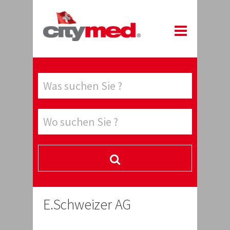
E.Schweizer AG