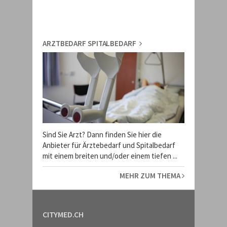
ARZTBEDARF SPITALBEDARF
Sind Sie Arzt? Dann finden Sie hier die
Anbieter für Ärztebedarf und Spitalbedarf
mit einem breiten und/oder einem tiefen ...
MEHR ZUM THEMA
CITYMED.CH