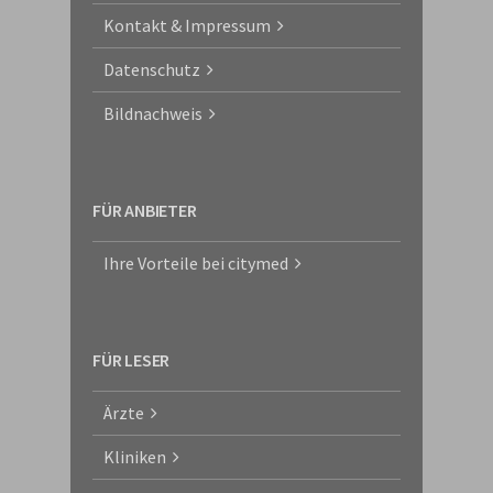
Kontakt & Impressum
Datenschutz
Bildnachweis
FÜR ANBIETER
Ihre Vorteile bei citymed
FÜR LESER
Ärzte
Kliniken