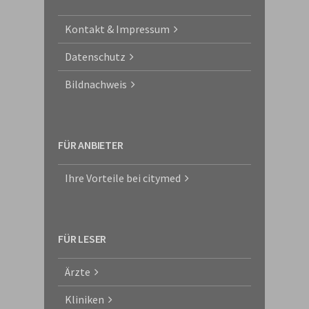
Kontakt & Impressum
Datenschutz
Bildnachweis
FÜR ANBIETER
Ihre Vorteile bei citymed
FÜR LESER
Ärzte
Kliniken