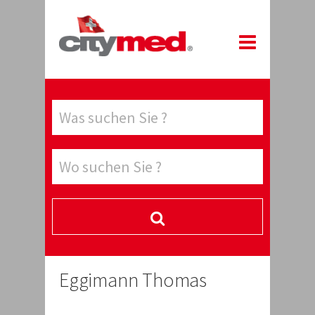
Eggimann Thomas