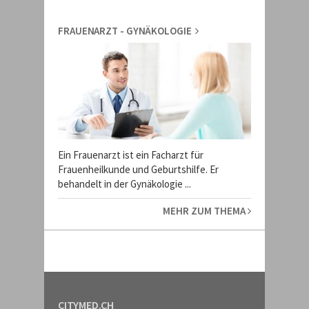
FRAUENARZT - GYNÄKOLOGIE
Ein Frauenarzt ist ein Facharzt für
Frauenheilkunde und Geburtshilfe. Er
behandelt in der Gynäkologie ...
MEHR ZUM THEMA
CITYMED.CH