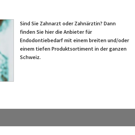
Sind Sie Zahnarzt oder Zahnärztin? Dann
finden Sie hier die Anbieter für
Endodontiebedarf mit einem breiten und/oder
einem tiefen Produktsortiment in der ganzen
Schweiz.