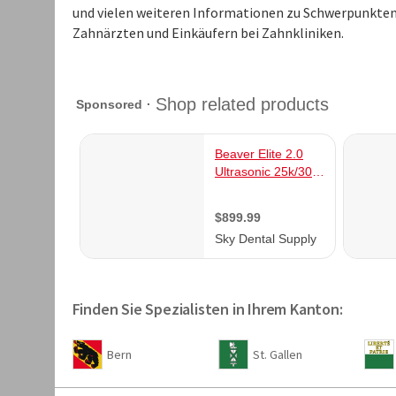
und vielen weiteren Informationen zu Schwerpunkten
Zahnärzten und Einkäufern bei Zahnkliniken.
Finden Sie Spezialisten in Ihrem Kanton:
Bern
St. Gallen