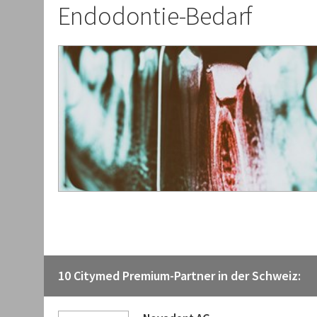
Endodontie-Bedarf
10 Citymed Premium-Partner in der Schweiz: