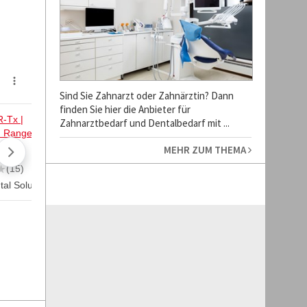
Sind Sie Zahnarzt oder Zahnärztin? Dann
finden Sie hier die Anbieter für
Zahnarztbedarf und Dentalbedarf mit ...
MEHR ZUM THEMA