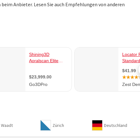
 beim Anbieter. Lesen Sie auch Empfehlungen von anderen
Waadt
Zürich
Deutschland