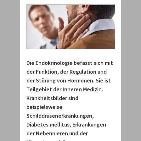
Die Endokrinologie befasst sich mit
der Funktion, der Regulation und
der Störung von Hormonen. Sie ist
Teilgebiet der Inneren Medizin.
Krankheitsbilder sind
beispielsweise
Schilddrüsenerkrankungen,
Diabetes mellitus, Erkrankungen
der Nebennieren und der