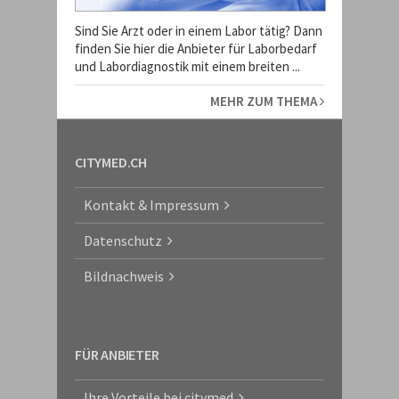
Sind Sie Arzt oder in einem Labor tätig? Dann
finden Sie hier die Anbieter für Laborbedarf
und Labordiagnostik mit einem breiten ...
MEHR ZUM THEMA
CITYMED.CH
Kontakt & Impressum
Datenschutz
Bildnachweis
FÜR ANBIETER
Ihre Vorteile bei citymed