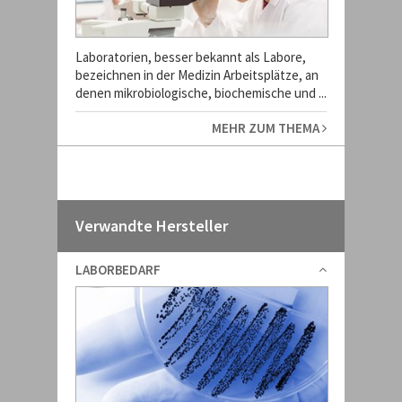
Laboratorien, besser bekannt als Labore,
bezeichnen in der Medizin Arbeitsplätze, an
denen mikrobiologische, biochemische und ...
MEHR ZUM THEMA
Verwandte Hersteller
LABORBEDARF