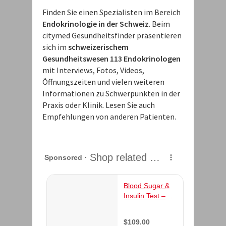
Finden Sie einen Spezialisten im Bereich
Endokrinologie in der Schweiz
. Beim
citymed Gesundheitsfinder präsentieren
sich im
schweizerischem
Gesundheitswesen 113 Endokrinologen
mit Interviews, Fotos, Videos,
Öffnungszeiten und vielen weiteren
Informationen zu Schwerpunkten in der
Praxis oder Klinik. Lesen Sie auch
Empfehlungen von anderen Patienten.