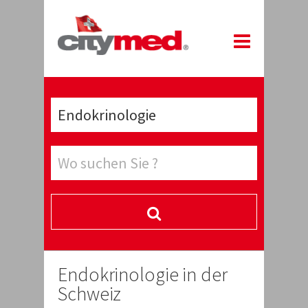
Endokrinologie in der
Schweiz