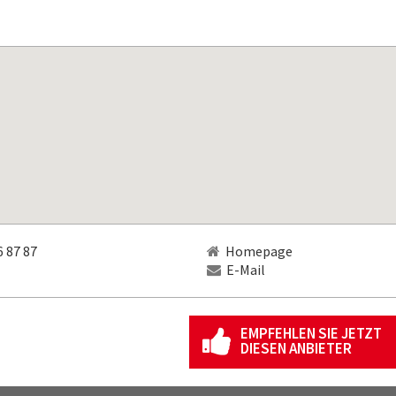
 87 87
Homepage
E-Mail
EMPFEHLEN SIE JETZT
DIESEN ANBIETER