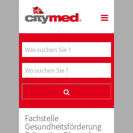
Fachstelle
Gesundheitsförderung