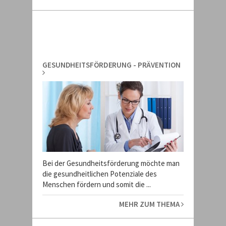
GESUNDHEITSFÖRDERUNG - PRÄVENTION
Bei der Gesundheitsförderung möchte man
die gesundheitlichen Potenziale des
Menschen fördern und somit die ...
MEHR ZUM THEMA