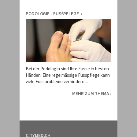
PODOLOGIE - FUSSPFLEGE
Bei der PodologIn sind Ihre Füsse in besten
Händen. Eine regelmässige Fusspflege kann
viele Fussprobleme verhindern ...
MEHR ZUM THEMA
CITYMED.CH