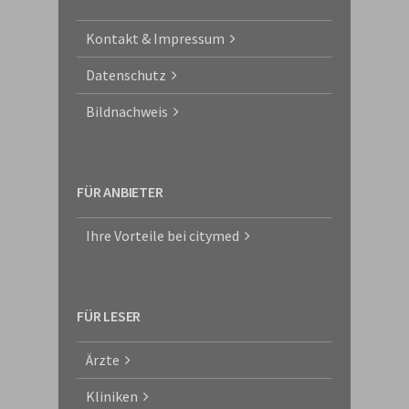
Kontakt & Impressum
Datenschutz
Bildnachweis
FÜR ANBIETER
Ihre Vorteile bei citymed
FÜR LESER
Ärzte
Kliniken