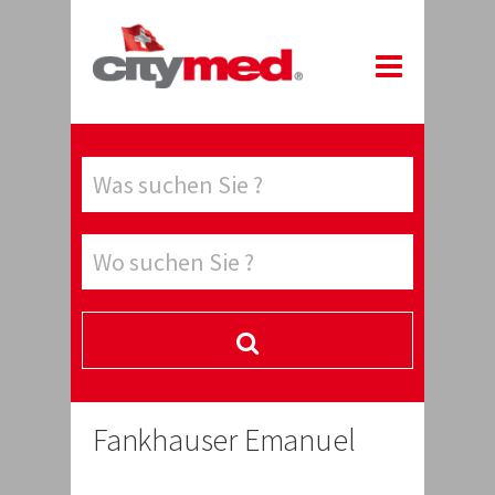
Fankhauser Emanuel